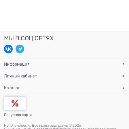
МЫ В СОЦ СЕТЯХ
Информация
Личный кабинет
Каталог
Бонусная карта
Holistic-shop.ru. Все права защищены © 2026