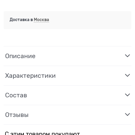
Доставка в
Москва
Описание
Характеристики
Состав
Отзывы
С этим товаром покупают