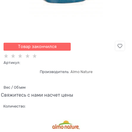
Товар закончился
Артикул:
Производитель:
Almo Nature
Вес / Объем
Свяжитесь с нами насчет цены
Количество: