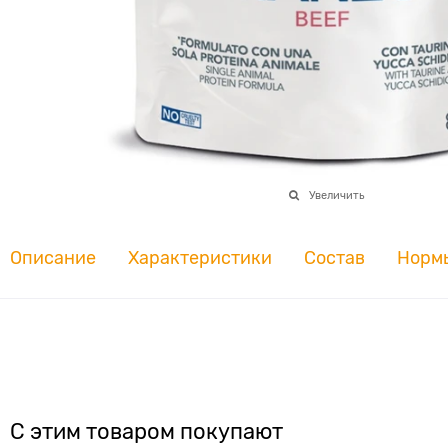
Увеличить
Описание
Характеристики
Состав
Норм
С этим товаром покупают