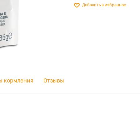
Добавить в избранное
ы кормления
Отзывы