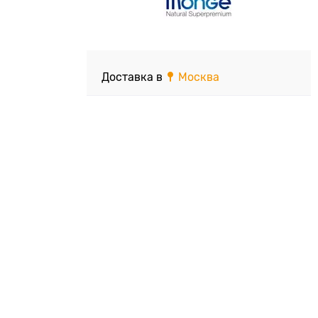
Доставка в
Москва