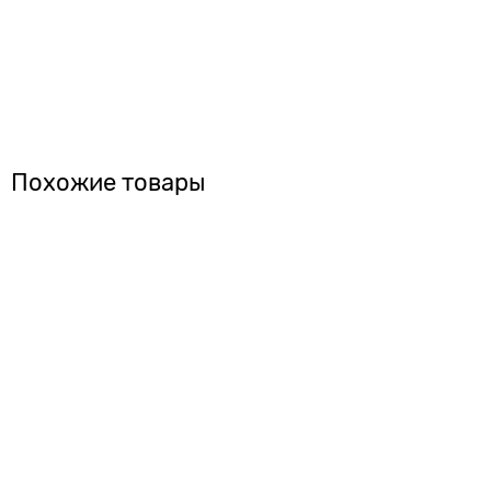
Похожие товары