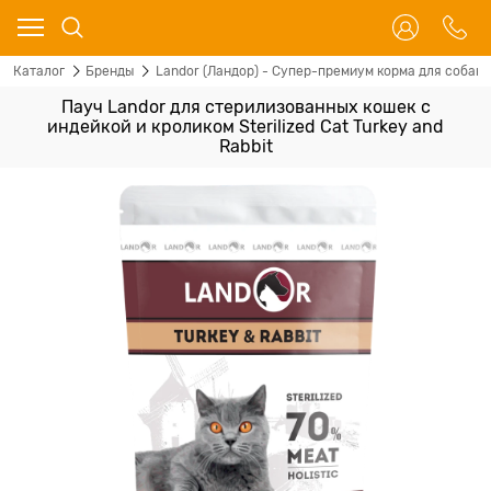
Каталог
Бренды
Landor (Ландор) - Супер-премиум корма для собак 
Пауч Landor для стерилизованных кошек с
индейкой и кроликом Sterilized Cat Turkey and
Rabbit