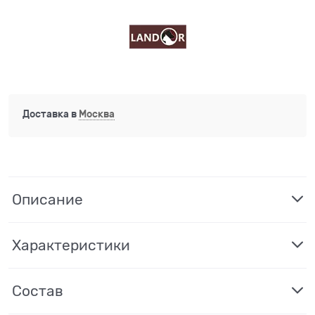
Доставка в
Москва
Описание
Характеристики
Состав