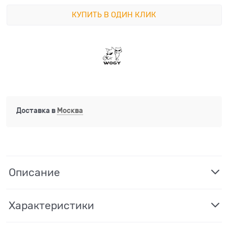
КУПИТЬ В ОДИН КЛИК
Доставка в
Москва
Описание
Характеристики