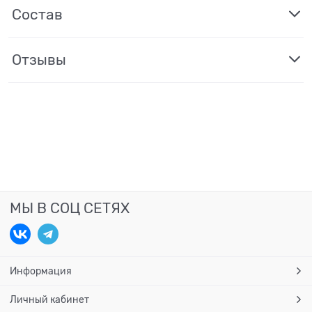
Состав
Отзывы
МЫ В СОЦ СЕТЯХ
Информация
Личный кабинет