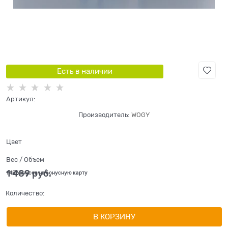
Есть в наличии
Артикул:
Производитель:
WOGY
Цвет
Вес / Объем
1 489
 руб.
+45 бонусов на бонусную карту
Количество:
В КОРЗИНУ