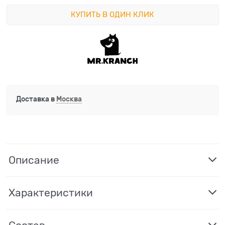
КУПИТЬ В ОДИН КЛИК
Доставка в
Москва
Описание
Характеристики