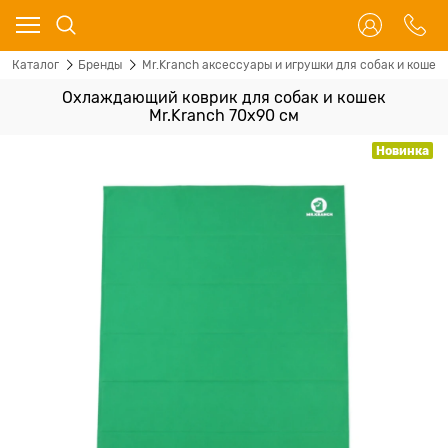
Каталог
Бренды
Mr.Kranch аксессуары и игрушки для собак и кошек
Охлаждающий коврик для собак и кошек
Mr.Kranch 70х90 см
Новинка