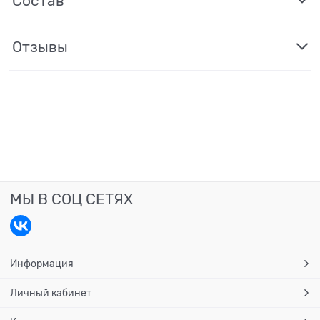
Состав
Отзывы
МЫ В СОЦ СЕТЯХ
Информация
Личный кабинет