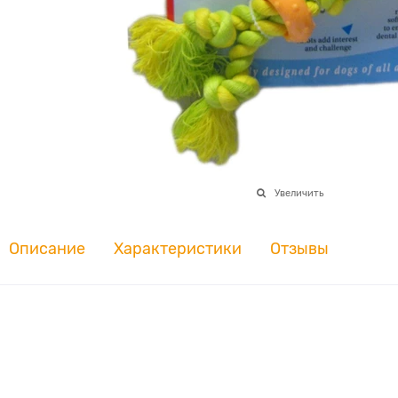
Увеличить
Описание
Характеристики
Отзывы