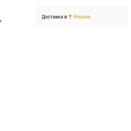
Доставка в
Москва
ы