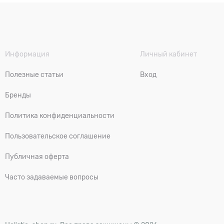
Информация
Личный кабинет
Полезные статьи
Вход
Бренды
Политика конфиденциальности
Пользовательское соглашение
Публичная оферта
Часто задаваемые вопросы