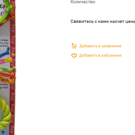
Количество:
Свяжитесь с нами насчет цен
Добавить в сравнение
Добавить в избранное