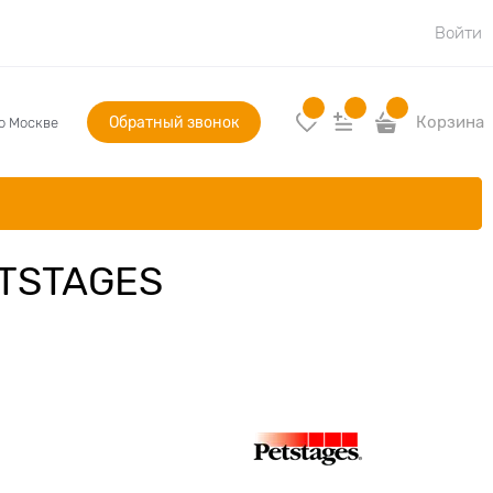
Войти
Обратный звонок
Корзина
по Москве
ETSTAGES