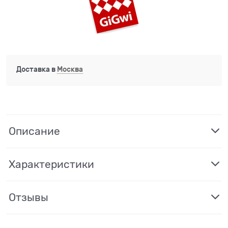
Доставка в
Москва
Описание
Характеристики
Отзывы