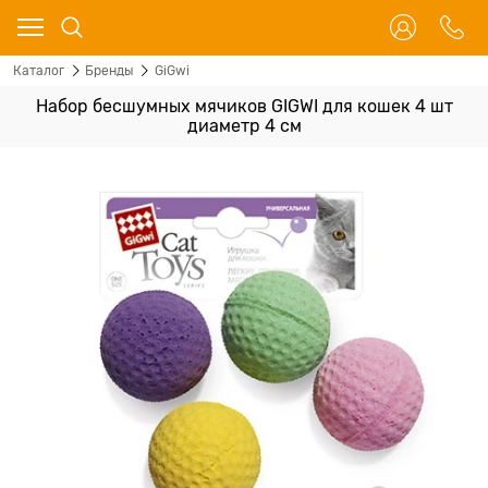
Каталог
Бренды
GiGwi
Набор бесшумных мячиков GIGWI для кошек 4 шт
диаметр 4 см