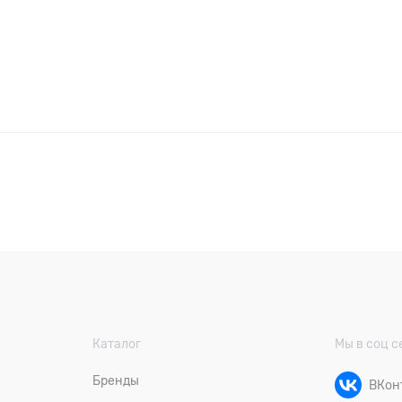
Каталог
Мы в соц с
Бренды
ВКон