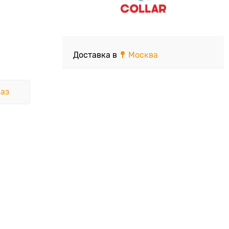
Доставка в
Москва
аз