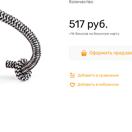
Количество:
517
 руб.
+16 бонусов на бонусную карту
Оформить предзак
Добавить в сравнение
Добавить в избранное