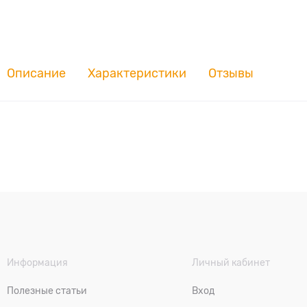
Описание
Характеристики
Отзывы
Информация
Личный кабинет
Полезные статьи
Вход