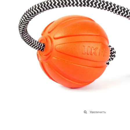
Увеличить