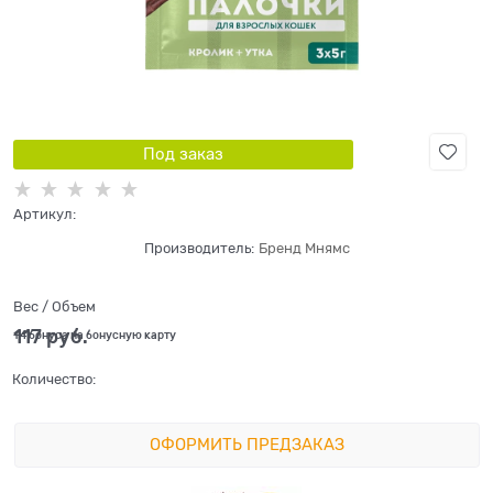
Под заказ
Артикул:
Производитель:
Бренд Мнямс
Вес / Объем
117
 руб.
+4 бонуса на бонусную карту
Количество:
ОФОРМИТЬ ПРЕДЗАКАЗ