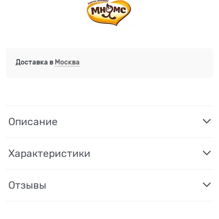
Доставка в
Москва
Описание
Характеристики
Отзывы