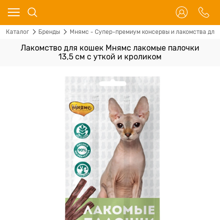
Каталог
Бренды
Мнямс - Супер-премиум консервы и лакомства для 
Лакомство для кошек Мнямс лакомые палочки
13,5 см с уткой и кроликом