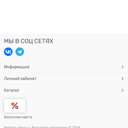
МЫ В СОЦ СЕТЯХ
Информация
Личный кабинет
Каталог
Бонусная карта
Holistic-shop.ru. Все права защищены © 2026