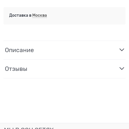
Доставка в
Москва
Описание
Отзывы