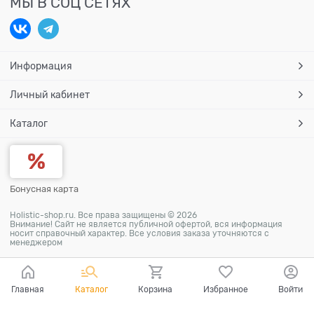
МЫ В СОЦ СЕТЯХ
Информация
Личный кабинет
Каталог
Бонусная карта
Holistic-shop.ru. Все права защищены © 2026
Внимание! Сайт не является публичной офертой, вся информация
носит справочный характер. Все условия заказа уточняются с
менеджером
Главная
Каталог
Корзина
Избранное
Войти