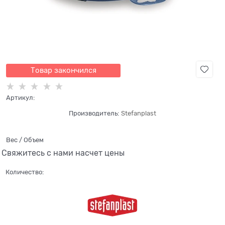
Товар закончился
Артикул:
Производитель:
Stefanplast
Вес / Объем
Свяжитесь с нами насчет цены
Количество: