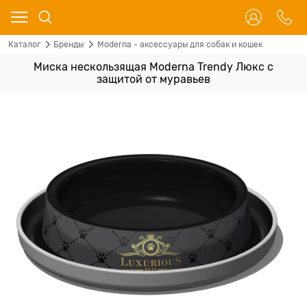
Каталог
Бренды
Moderna - аксессуары для собак и кошек
Миска нескользящая Moderna Trendy Люкс с
защитой от муравьев