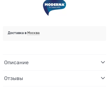
Доставка в
Москва
Описание
Отзывы