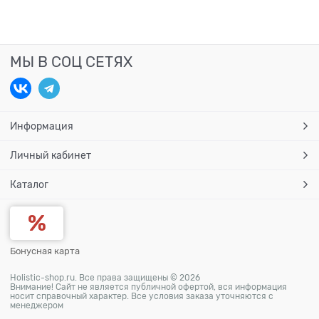
МЫ В СОЦ СЕТЯХ
Информация
Личный кабинет
Каталог
Бонусная карта
Holistic-shop.ru. Все права защищены © 2026
Внимание! Сайт не является публичной офертой, вся информация
носит справочный характер. Все условия заказа уточняются с
менеджером