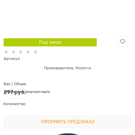
Под заказ
Артикул:
Производитель:
Moderna
Вес / Объем
297
 руб.
+9 бонусов на бонусную карту
Количество:
ОФОРМИТЬ ПРЕДЗАКАЗ