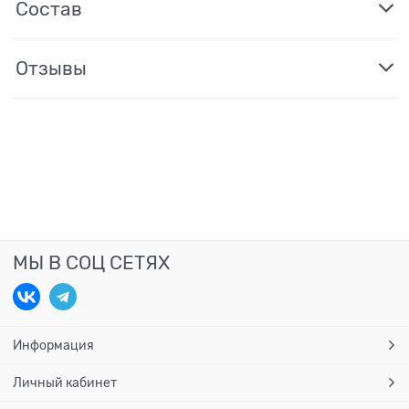
Состав
Отзывы
МЫ В СОЦ СЕТЯХ
Информация
Личный кабинет