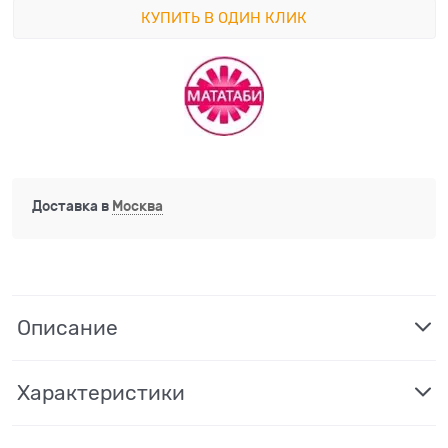
КУПИТЬ В ОДИН КЛИК
Доставка в
Москва
Описание
Характеристики