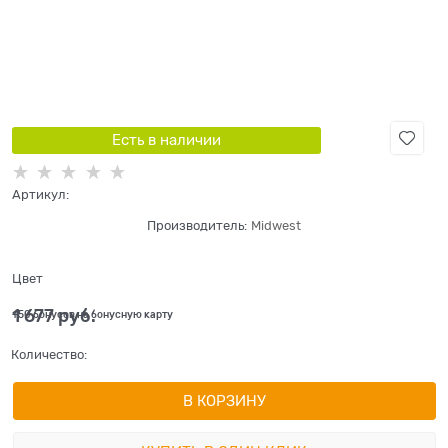
Есть в наличии
Артикул:
Производитель:
Midwest
Цвет
1 677
 руб.
+50 бонусов на бонусную карту
Количество:
В КОРЗИНУ