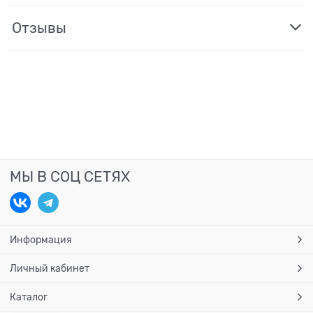
Отзывы
МЫ В СОЦ СЕТЯХ
Информация
Личный кабинет
Каталог