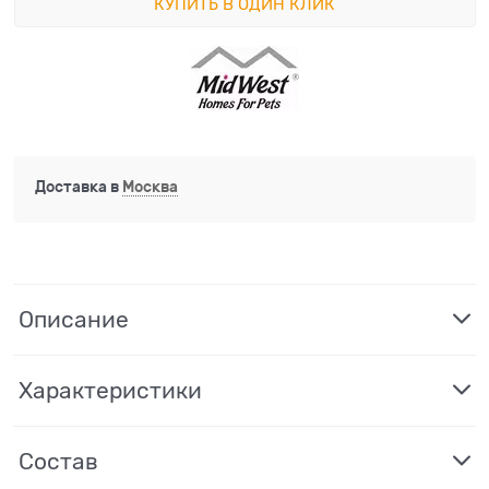
КУПИТЬ В ОДИН КЛИК
Доставка в
Москва
Описание
Характеристики
Состав