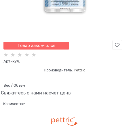
Товар закончился
Артикул:
Производитель:
Pettric
Вес / Объем
Свяжитесь с нами насчет цены
Количество: