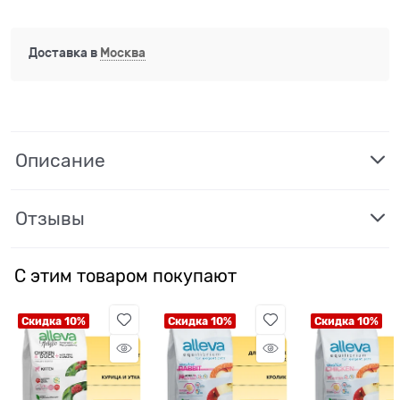
Доставка в
Москва
Описание
Отзывы
С этим товаром покупают
Скидка 10%
Скидка 10%
Скидка 10%