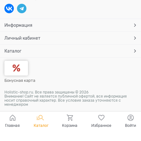
Информация
Личный кабинет
Каталог
Бонусная карта
Holistic-shop.ru. Все права защищены © 2026
Внимание! Сайт не является публичной офертой, вся информация
носит справочный характер. Все условия заказа уточняются с
менеджером
Главная
Каталог
Корзина
Избранное
Войти
Ваш город - Москва,