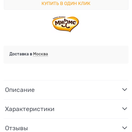
КУПИТЬ В ОДИН КЛИК
Доставка в
Москва
Описание
Характеристики
Отзывы