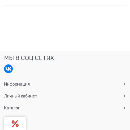
МЫ В СОЦ СЕТЯХ
Информация
Личный кабинет
Каталог