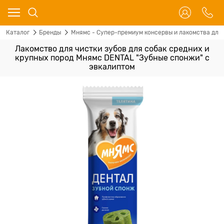
Каталог
Бренды
Мнямс - Супер-премиум консервы и лакомства для 
Лакомство для чистки зубов для собак средних и
крупных пород Мнямс DENTAL "Зубные спонжи" с
эвкалиптом