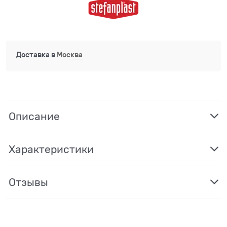
Доставка в
Москва
Описание
Характеристики
Отзывы