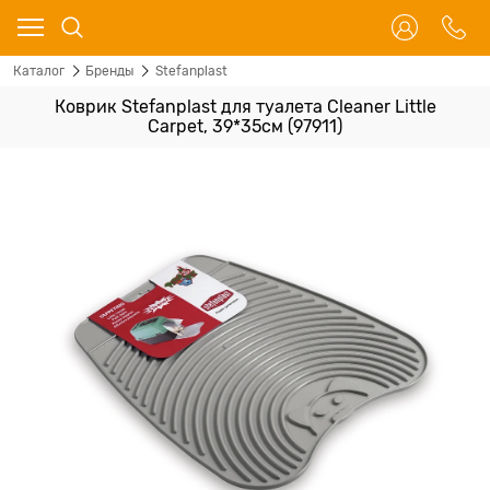
Каталог
Бренды
Stefanplast
Коврик Stefanplast для туалета Cleaner Little
Carpet, 39*35см (97911)