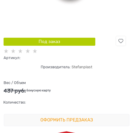
Под заказ
Артикул:
Производитель:
Stefanplast
Вес / Объем
437
 руб.
+13 бонусов на бонусную карту
Количество:
ОФОРМИТЬ ПРЕДЗАКАЗ