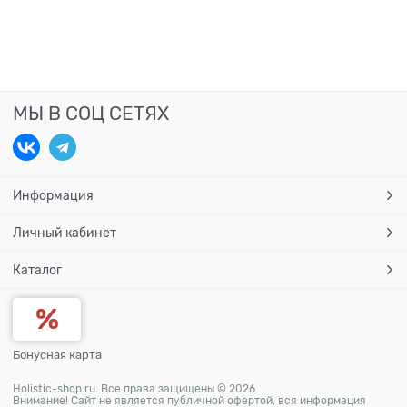
МЫ В СОЦ СЕТЯХ
Информация
Личный кабинет
Каталог
Бонусная карта
Holistic-shop.ru. Все права защищены © 2026
Внимание! Сайт не является публичной офертой, вся информация