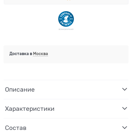
Доставка в
Москва
Описание
Характеристики
Состав