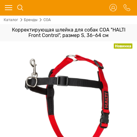
Каталог
Бренды
COA
Корректирующая шлейка для собак COA "HALTI
Front Control", размер S, 36-64 см
Новинка