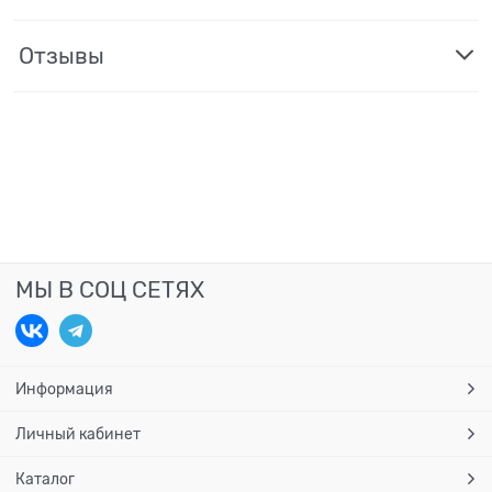
Отзывы
МЫ В СОЦ СЕТЯХ
Информация
Личный кабинет
Каталог