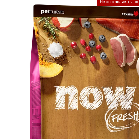
Не поставляется п