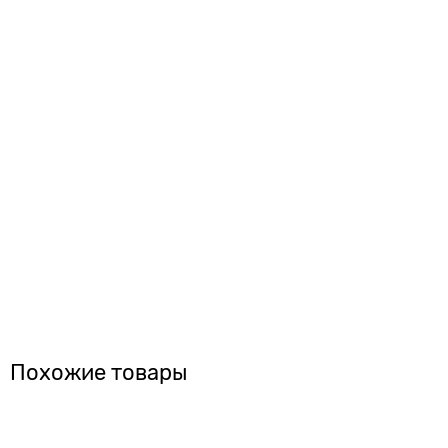
Похожие товары