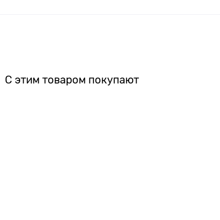
С этим товаром покупают