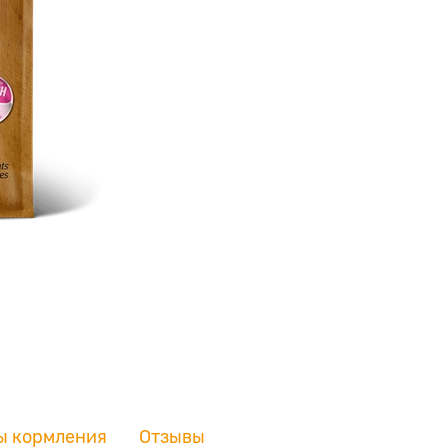
ы кормления
Отзывы