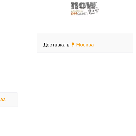
Доставка в
Москва
аз