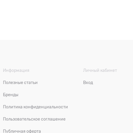
Информация
Личный кабинет
Полезные статьи
Вход
Бренды
Политика конфиденциальности
Пользовательское соглашение
Публичная оферта