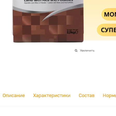
Увеличить
Описание
Характеристики
Состав
Норм