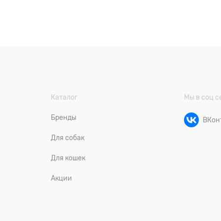
Каталог
Мы в соц с
Бренды
ВКон
Для собак
Для кошек
Акции