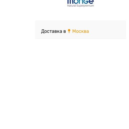
Доставка в
Москва