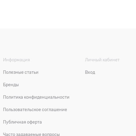
Информация
Личный кабинет
Полезные статьи
Вход
Бренды
Политика конфиденциальности
Пользовательское соглашение
Публичная оферта
Часто задаваемые вопросы