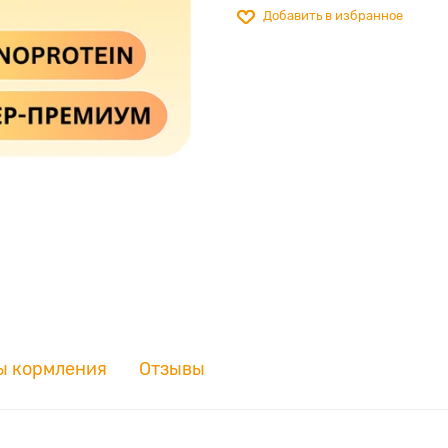
Добавить в избранное
ы кормления
Отзывы