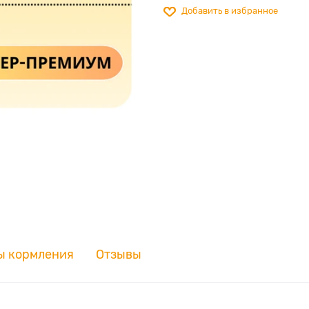
Добавить в избранное
ы кормления
Отзывы