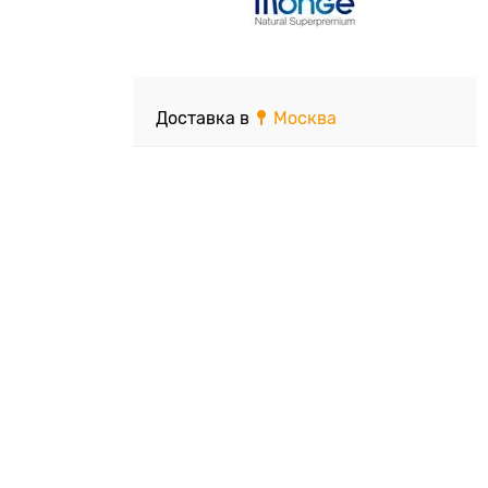
Доставка в
Москва