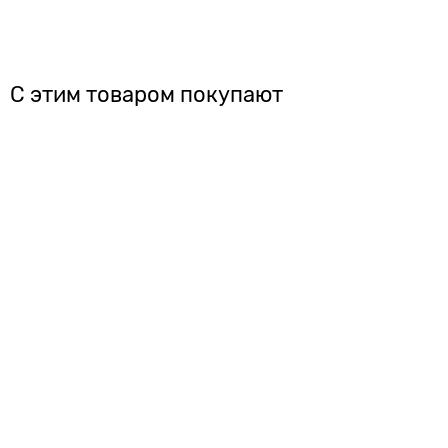
С этим товаром покупают