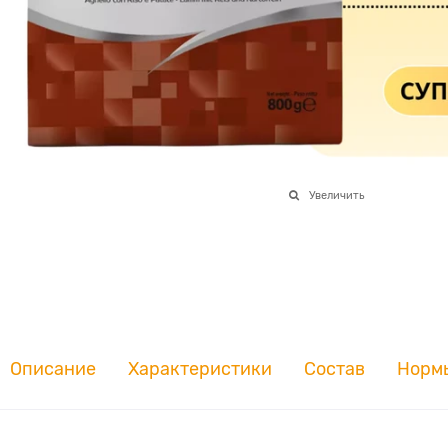
Увеличить
Описание
Характеристики
Состав
Норм