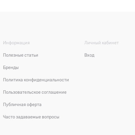
Информация
Личный кабинет
Полезные статьи
Вход
Бренды
Политика конфиденциальности
Пользовательское соглашение
Публичная оферта
Часто задаваемые вопросы