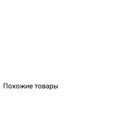
Похожие товары