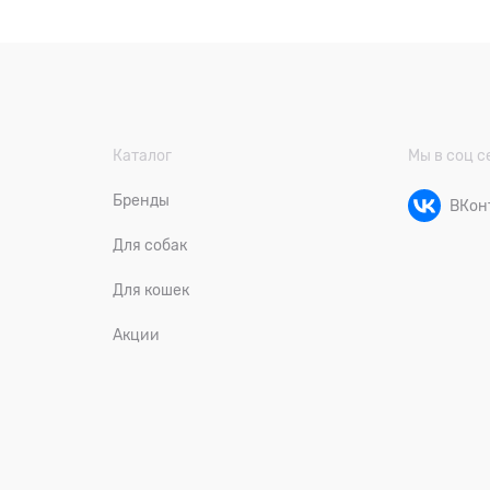
Каталог
Мы в соц с
Бренды
ВКон
Для собак
Для кошек
Акции