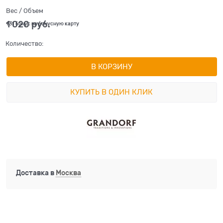
Вес / Объем
1 020
 руб.
+31 бонус на бонусную карту
Количество:
В КОРЗИНУ
КУПИТЬ В ОДИН КЛИК
Доставка в
Москва