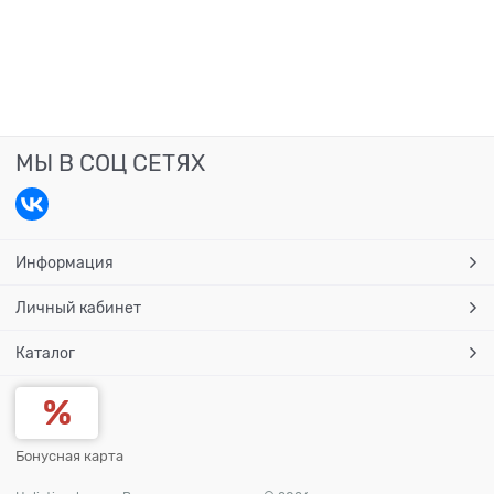
МЫ В СОЦ СЕТЯХ
Информация
Личный кабинет
Каталог
Бонусная карта