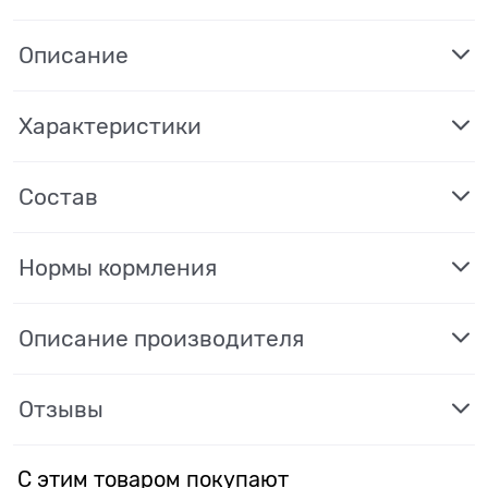
Описание
Характеристики
Состав
Нормы кормления
Описание производителя
Отзывы
С этим товаром покупают