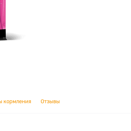
ы кормления
Отзывы