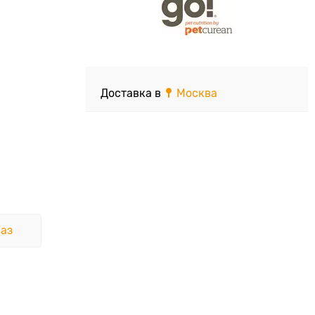
Доставка в
Москва
аз