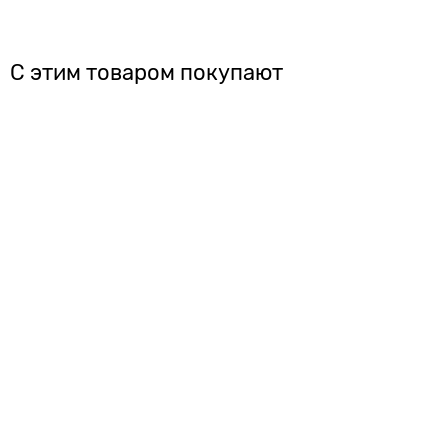
С этим товаром покупают