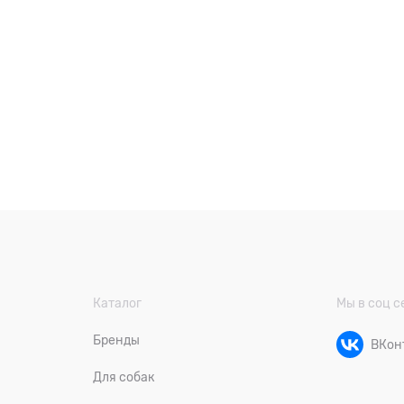
Каталог
Мы в соц с
Бренды
ВКон
Для собак