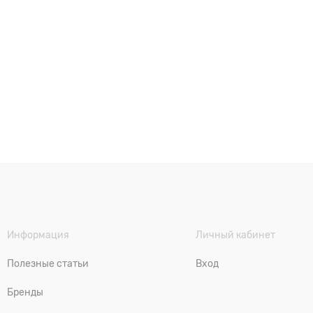
Информация
Личный кабинет
Полезные статьи
Вход
Бренды