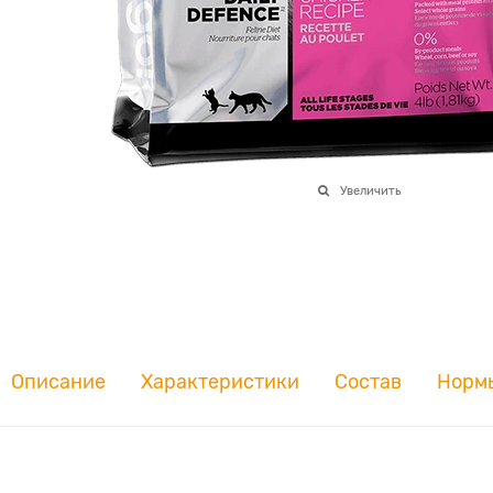
Увеличить
Описание
Характеристики
Состав
Норм