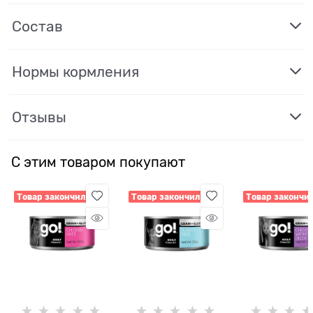
Состав
Нормы кормления
Отзывы
С этим товаром покупают
Товар закончился
Товар закончился
Товар закончи