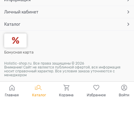
Личный кабинет
Каталог
Бонусная карта
Holistic-shop.ru. Все права защищены © 2026
Внимание! Сайт не является публичной офертой, вся информация
носит справочный характер. Все условия заказа уточняются с
менеджером
Главная
Каталог
Корзина
Избранное
Войти
Ваш город - Москва,
угадали?
ДА
НЕТ