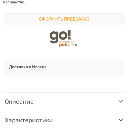
Количество:
ОФОРМИТЬ ПРЕДЗАКАЗ
Доставка в
Москва
Описание
Характеристики