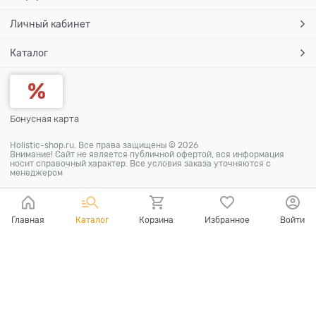
Личный кабинет
Каталог
Бонусная карта
Holistic-shop.ru. Все права защищены © 2026
Внимание! Сайт не является публичной офертой, вся информация
носит справочный характер. Все условия заказа уточняются с
менеджером
Главная
Каталог
Корзина
Избранное
Войти
Ваш город - Москва,
угадали?
ДА
НЕТ