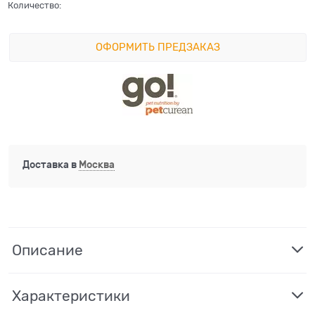
Количество:
ОФОРМИТЬ ПРЕДЗАКАЗ
Доставка в
Москва
Описание
Характеристики