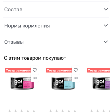
Состав
Нормы кормления
Отзывы
С этим товаром покупают
Товар закончился
Товар закончился
Товар закончи