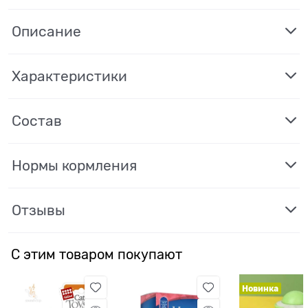
Описание
Характеристики
Состав
Нормы кормления
Отзывы
С этим товаром покупают
Новинка