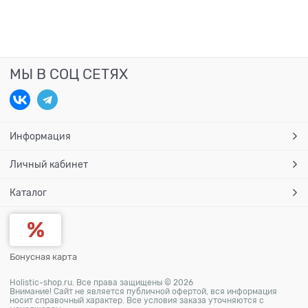
МЫ В СОЦ СЕТЯХ
Информация
Личный кабинет
Каталог
Бонусная карта
Holistic-shop.ru. Все права защищены © 2026
Внимание! Сайт не является публичной офертой, вся информация
носит справочный характер. Все условия заказа уточняются с