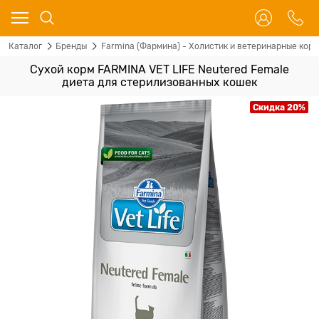
Каталог
Бренды
Farmina (Фармина) - Холистик и ветеринарные корм
Сухой корм FARMINA VET LIFE Neutered Female
диета для стерилизованных кошек
Скидка 20%