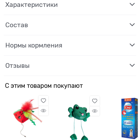
Характеристики
Состав
Нормы кормления
Отзывы
С этим товаром покупают