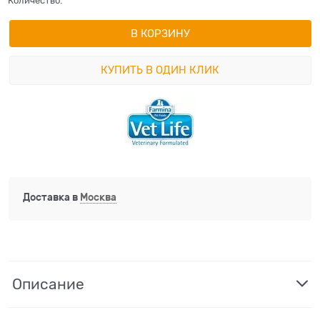
Количество:
В КОРЗИНУ
КУПИТЬ В ОДИН КЛИК
Доставка в
Москва
Описание