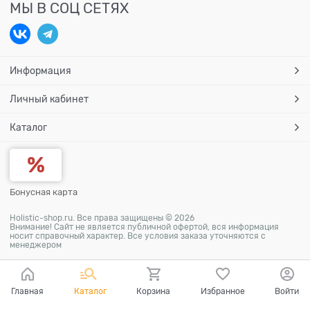
МЫ В СОЦ СЕТЯХ
Информация
Личный кабинет
Каталог
Бонусная карта
Holistic-shop.ru. Все права защищены © 2026
Внимание! Сайт не является публичной офертой, вся информация
носит справочный характер. Все условия заказа уточняются с
менеджером
Главная
Каталог
Корзина
Избранное
Войти