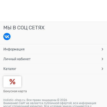
МЫ В СОЦ СЕТЯХ
Информация
Личный кабинет
Каталог
Бонусная карта
Holistic-shop.ru. Все права защищены © 2026
Внимание! Сайт не является публичной офертой, вся информация
носит справочный характер. Все условия заказа уточняются с