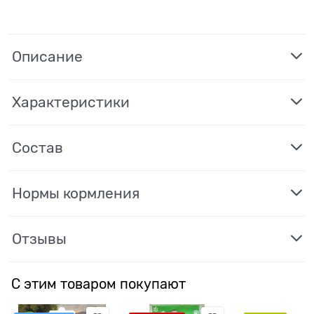
Описание
Характеристики
Состав
Нормы кормления
Отзывы
С этим товаром покупают