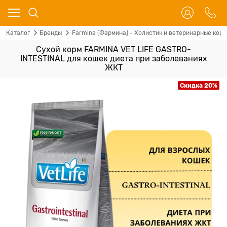
Каталог
Бренды
Farmina (Фармина) - Холистик и ветеринарные корм
Сухой корм FARMINA VET LIFE GASTRO-
INTESTINAL для кошек диета при заболеваниях
ЖКТ
Скидка 20%