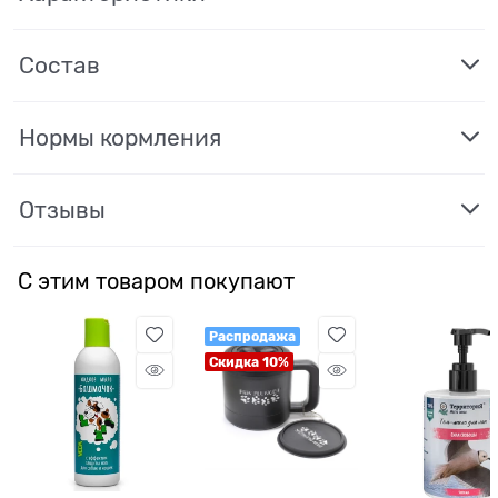
Состав
Нормы кормления
Отзывы
С этим товаром покупают
Распродажа
Скидка 10%