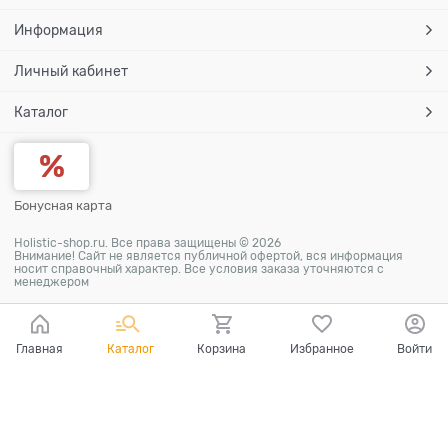
Информация
Личный кабинет
Каталог
Бонусная карта
Holistic-shop.ru. Все права защищены © 2026
Внимание! Сайт не является публичной офертой, вся информация
носит справочный характер. Все условия заказа уточняются с
менеджером
Главная
Каталог
Корзина
Избранное
Войти
Ваш город - Москва,
угадали?