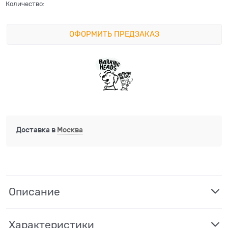
Количество:
ОФОРМИТЬ ПРЕДЗАКАЗ
Доставка в
Москва
Описание
Характеристики