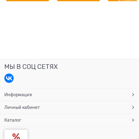
В КОРЗИН
МЫ В СОЦ СЕТЯХ
Информация
Личный кабинет
Каталог