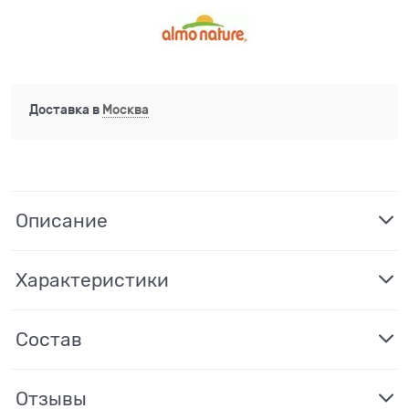
Доставка в
Москва
Описание
Характеристики
Состав
Отзывы