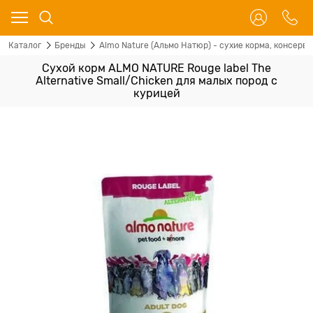
Каталог
Бренды
Almo Nature (Альмо Натюр) - сухие корма, консервы
Сухой корм ALMO NATURE Rouge label The
Alternative Small/Chicken для малых пород с
курицей