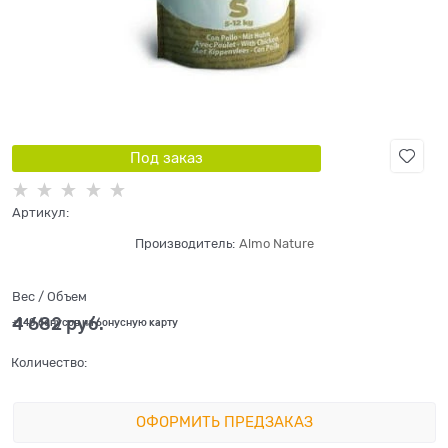
Под заказ
Артикул:
Производитель:
Almo Nature
Вес / Объем
4 682
 руб.
+140 бонусов на бонусную карту
Количество:
ОФОРМИТЬ ПРЕДЗАКАЗ