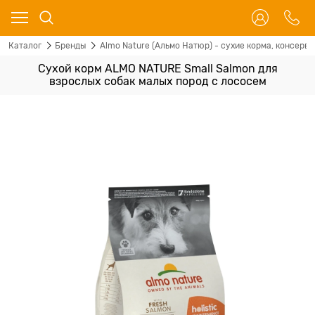
Каталог
Бренды
Almo Nature (Альмо Натюр) - сухие корма, консервы
Сухой корм ALMO NATURE Small Salmon для
взрослых собак малых пород с лососем