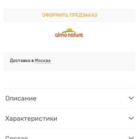
ОФОРМИТЬ ПРЕДЗАКАЗ
Доставка в
Москва
Описание
Характеристики
Состав