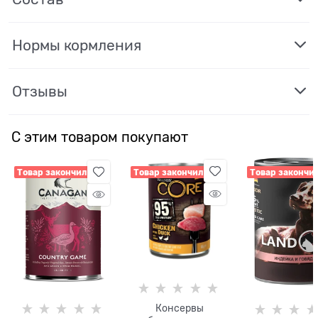
Нормы кормления
Отзывы
С этим товаром покупают
Товар закончился
Товар закончился
Товар закончи
Консервы