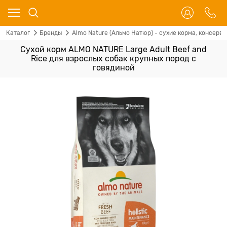
Каталог
Бренды
Almo Nature (Альмо Натюр) - сухие корма, консервы
Сухой корм ALMO NATURE Large Adult Beef and
Rice для взрослых собак крупных пород с
говядиной