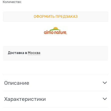
Количество:
ОФОРМИТЬ ПРЕДЗАКАЗ
Доставка в
Москва
Описание
Характеристики