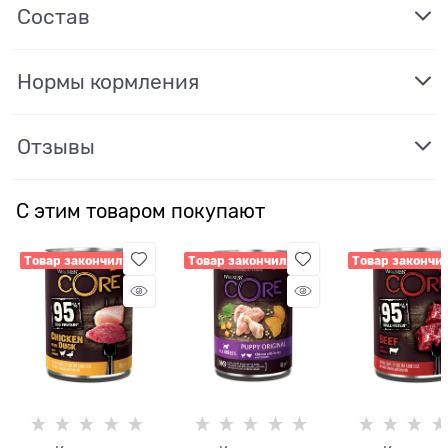
Состав
Нормы кормления
Отзывы
С этим товаром покупают
Товар закончился
Товар закончился
Товар закончи