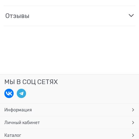
Отзывы
МЫ В СОЦ СЕТЯХ
Информация
Личный кабинет
Каталог