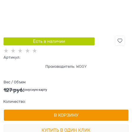
Есть в наличии
Артикул:
Производитель:
WOGY
Вес / Объем
127
 руб.
+4 бонуса на бонусную карту
Количество:
В КОРЗИНУ
КУПИТЬ В ОДИН КЛИК