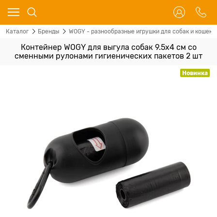
Каталог
Бренды
WOGY - разнообразные игрушки для собак и кошек
Контейнер WOGY для выгула собак 9.5х4 см со
сменными рулонами гигиенических пакетов 2 шт
Новинка