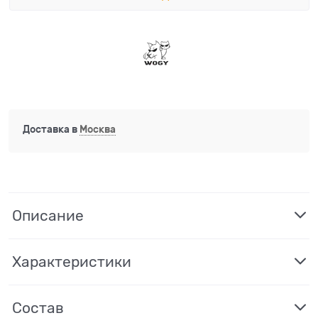
Доставка в
Москва
Описание
Характеристики
Состав