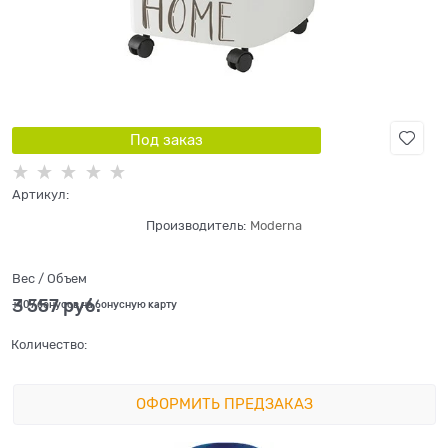
Под заказ
Артикул:
Производитель:
Moderna
Вес / Объем
3 557
 руб.
+107 бонусов на бонусную карту
Количество:
ОФОРМИТЬ ПРЕДЗАКАЗ