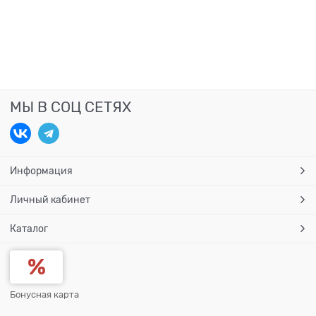
МЫ В СОЦ СЕТЯХ
Информация
Личный кабинет
Каталог
Бонусная карта