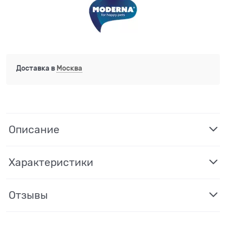
Доставка в
Москва
Описание
Характеристики
Отзывы