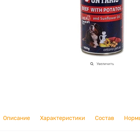
Увеличить
Описание
Характеристики
Состав
Норм