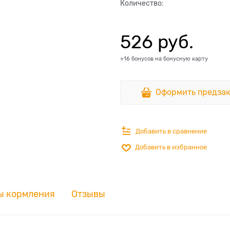
Количество:
526
 руб.
+16 бонусов на бонусную карту
Оформить предзак
Добавить в сравнение
Добавить в избранное
ы кормления
Отзывы