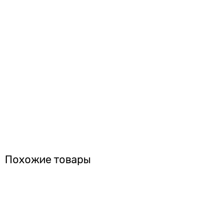
Похожие товары