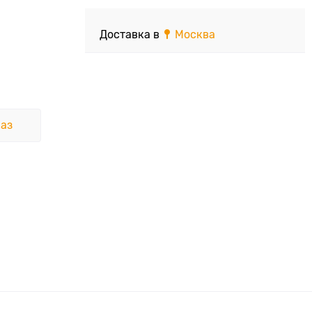
Доставка в
Москва
аз