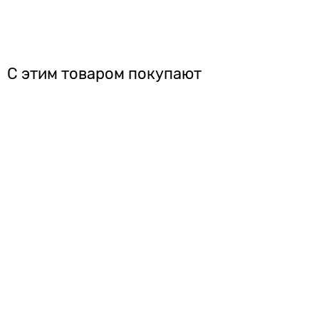
С этим товаром покупают