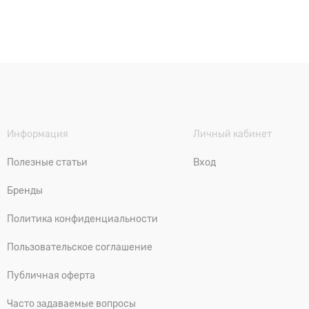
Информация
Личный кабинет
Полезные статьи
Вход
Бренды
Политика конфиденциальности
Пользовательское соглашение
Публичная оферта
Часто задаваемые вопросы