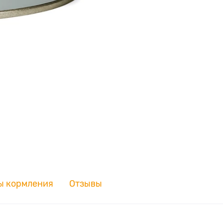
ы кормления
Отзывы