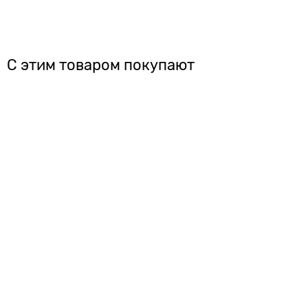
С этим товаром покупают