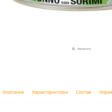
Увеличить
Описание
Характеристики
Состав
Норм