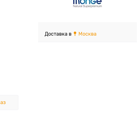
Доставка в
Москва
аз