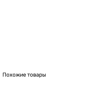
Похожие товары