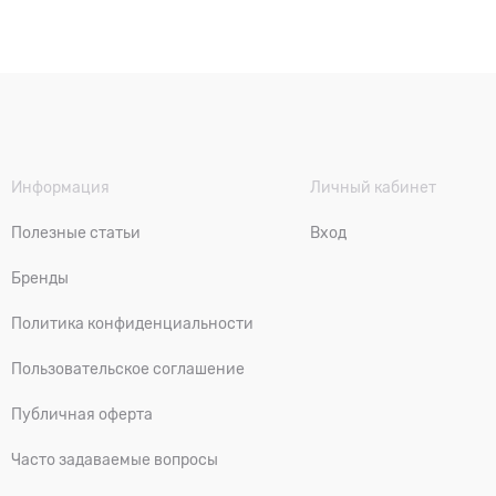
Информация
Личный кабинет
Полезные статьи
Вход
Бренды
Политика конфиденциальности
Пользовательское соглашение
Публичная оферта
Часто задаваемые вопросы