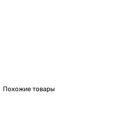
Похожие товары