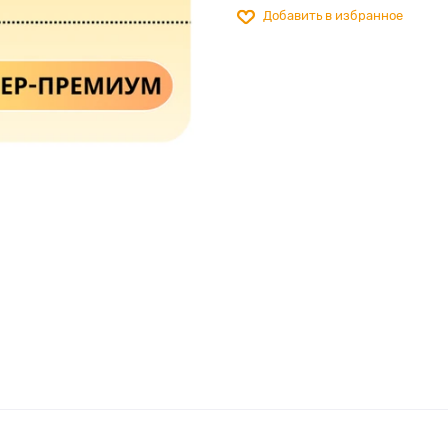
Добавить в избранное