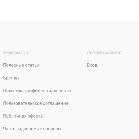
Информация
Личный кабинет
Полезные статьи
Вход
Бренды
Политика конфиденциальности
Пользовательское соглашение
Публичная оферта
Часто задаваемые вопросы