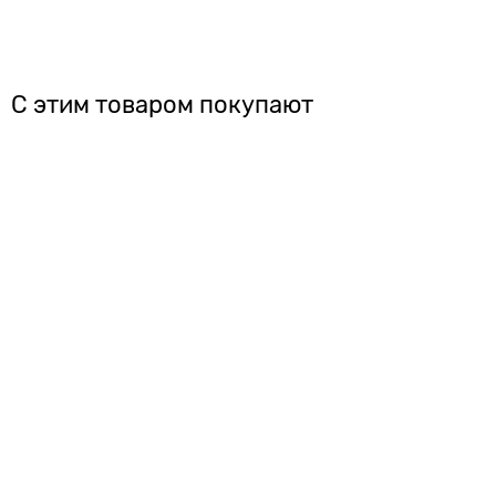
С этим товаром покупают