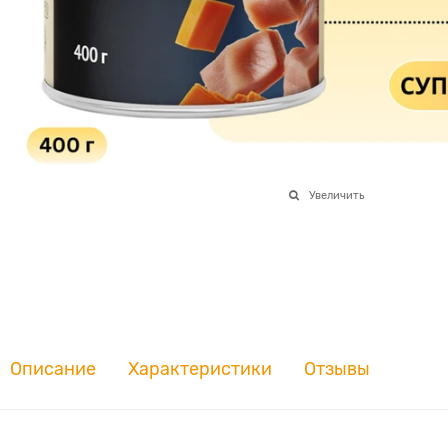
Увеличить
Описание
Характеристики
Отзывы