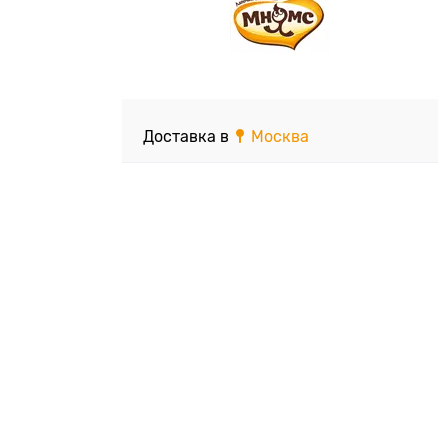
Доставка в
Москва