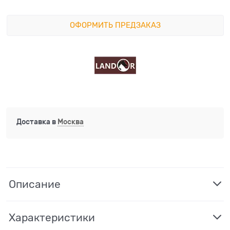
ОФОРМИТЬ ПРЕДЗАКАЗ
Доставка в
Москва
Описание
Характеристики