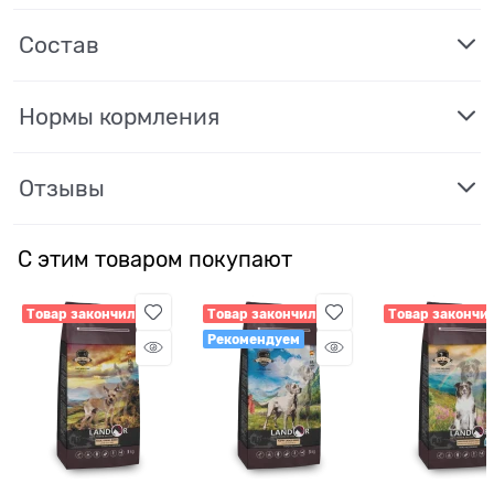
Состав
Нормы кормления
Отзывы
С этим товаром покупают
Товар закончился
Товар закончился
Товар закончи
Рекомендуем