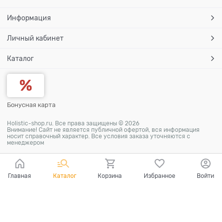
Информация
Личный кабинет
Каталог
Бонусная карта
Holistic-shop.ru. Все права защищены © 2026
Внимание! Сайт не является публичной офертой, вся информация
носит справочный характер. Все условия заказа уточняются с
менеджером
Главная
Каталог
Корзина
Избранное
Войти
Ваш город - Москва,
угадали?