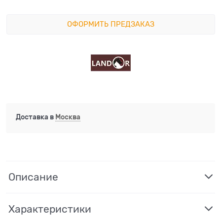
ОФОРМИТЬ ПРЕДЗАКАЗ
Доставка в
Москва
Описание
Характеристики