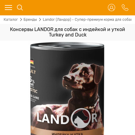
Каталог
Бренды
Landor (Ландор) - Супер-премиум корма для собак 
Консервы LANDOR для собак с индейкой и уткой
Turkey and Duck