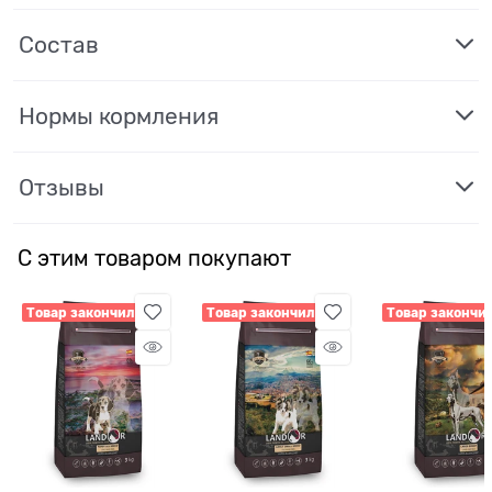
Состав
Нормы кормления
Отзывы
С этим товаром покупают
Товар закончился
Товар закончился
Товар закончи