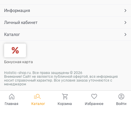
Информация
Личный кабинет
Каталог
Бонусная карта
Holistic-shop.ru. Все права защищены © 2026
Внимание! Сайт не является публичной офертой, вся информация
носит справочный характер. Все условия заказа уточняются с
менеджером
Главная
Каталог
Корзина
Избранное
Войти
Ваш город - Москва,
угадали?