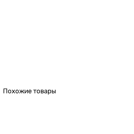
Похожие товары