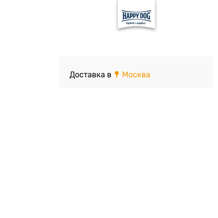
Доставка в
Москва