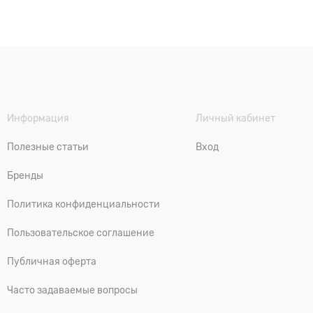
Информация
Личный кабинет
Полезные статьи
Вход
Бренды
Политика конфиденциальности
Пользовательское соглашение
Публичная оферта
Часто задаваемые вопросы