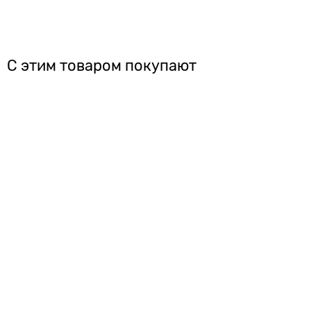
С этим товаром покупают