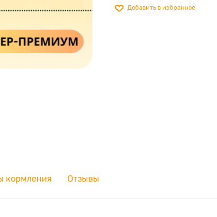
Добавить в избранное
ы кормления
Отзывы