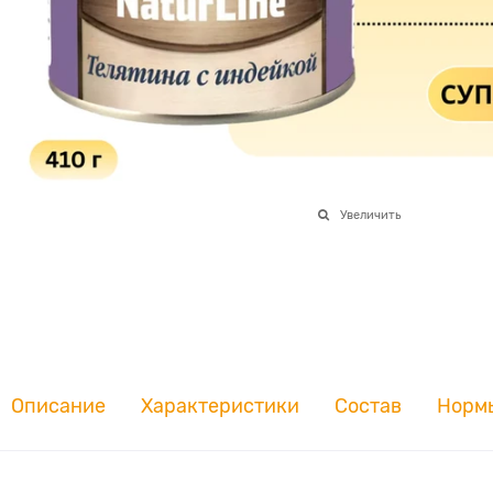
Увеличить
Описание
Характеристики
Состав
Норм