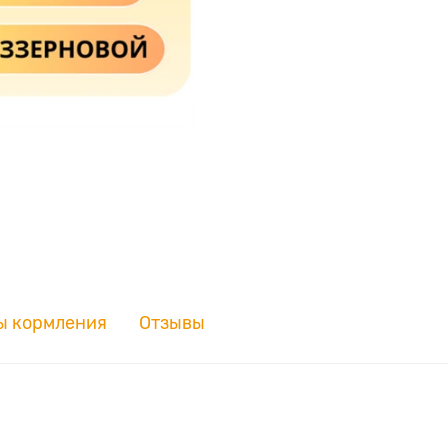
ы кормления
Отзывы