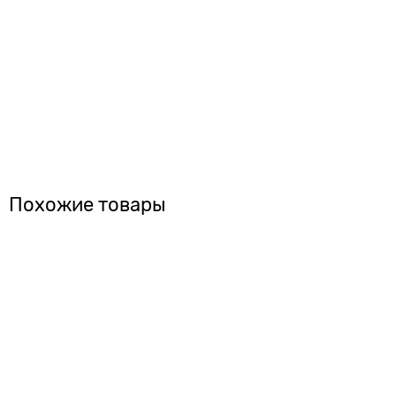
Похожие товары