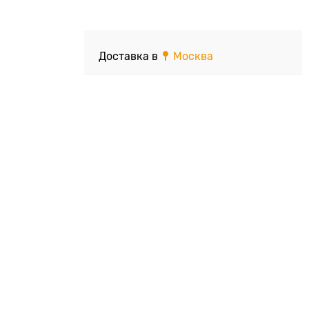
Доставка в
Москва