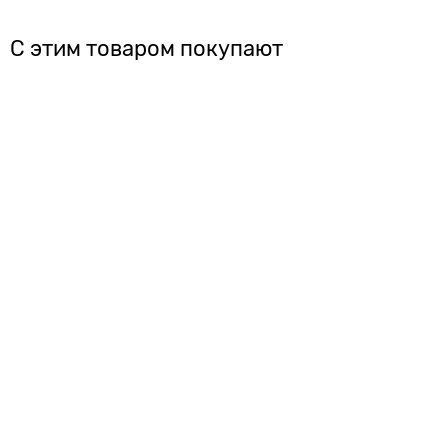
С этим товаром покупают