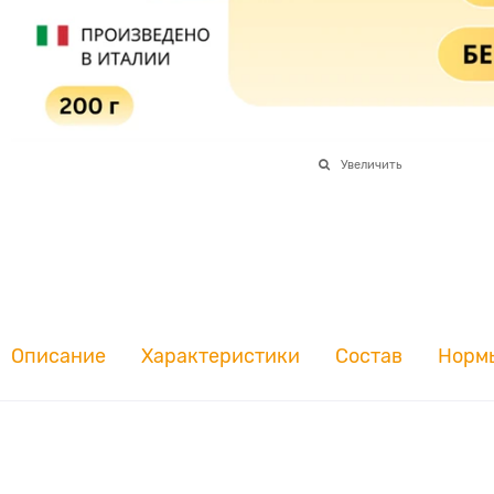
Увеличить
Описание
Характеристики
Состав
Норм