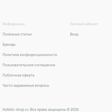
Информация
Личный кабинет
Полезные статьи
Вход
Бренды
Политика конфиденциальности
Пользовательское соглашение
Публичная оферта
Часто задаваемые вопросы
Holistic-shop.ru. Все права защищены © 2026