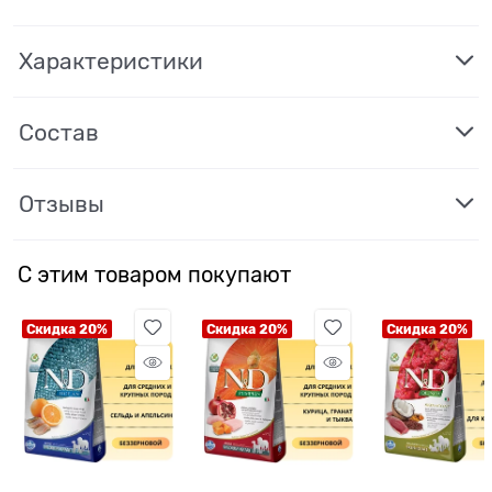
Характеристики
Состав
Отзывы
С этим товаром покупают
Скидка 20%
Скидка 20%
Скидка 20%