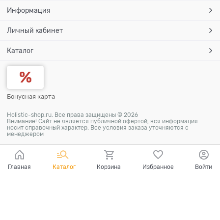
Информация
Личный кабинет
Каталог
Бонусная карта
Holistic-shop.ru. Все права защищены © 2026
Внимание! Сайт не является публичной офертой, вся информация
носит справочный характер. Все условия заказа уточняются с
менеджером
Главная
Каталог
Корзина
Избранное
Войти
Ваш город - Москва,
угадали?