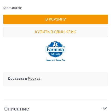
Количество:
В КОРЗИНУ
КУПИТЬ В ОДИН КЛИК
Доставка в
Москва
Описание