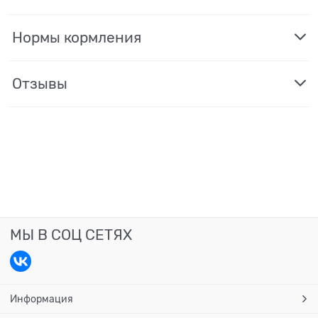
Нормы кормления
Отзывы
МЫ В СОЦ СЕТЯХ
Информация