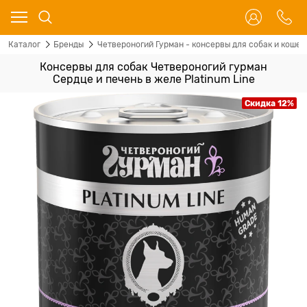
Каталог
Бренды
Четвероногий Гурман - консервы для собак и кошек
Консервы для собак Четвероногий гурман
Сердце и печень в желе Platinum Line
Скидка 12%