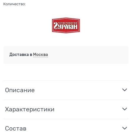
Количество:
Доставка в
Москва
Описание
Характеристики
Состав