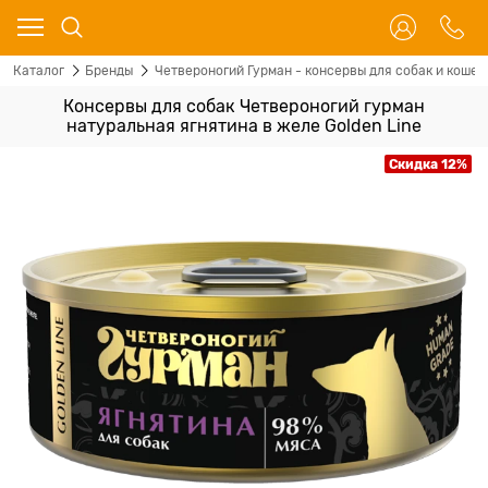
Каталог
Бренды
Четвероногий Гурман - консервы для собак и кошек
Консервы для собак Четвероногий гурман
натуральная ягнятина в желе Golden Line
Скидка 12%