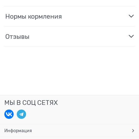
Нормы кормления
Отзывы
МЫ В СОЦ СЕТЯХ
Информация