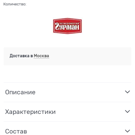
Количество:
Доставка в
Москва
Описание
Характеристики
Состав