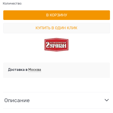
Количество:
В КОРЗИНУ
КУПИТЬ В ОДИН КЛИК
Доставка в
Москва
Описание