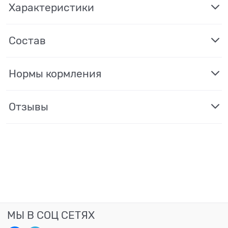
Характеристики
Состав
Нормы кормления
Отзывы
МЫ В СОЦ СЕТЯХ