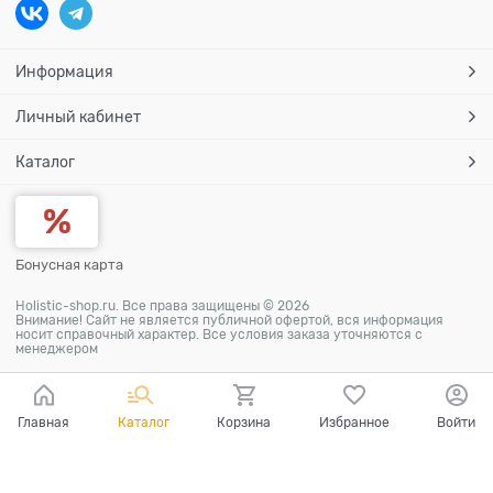
Информация
Личный кабинет
Каталог
Бонусная карта
Holistic-shop.ru. Все права защищены © 2026
Внимание! Сайт не является публичной офертой, вся информация
носит справочный характер. Все условия заказа уточняются с
менеджером
Главная
Каталог
Корзина
Избранное
Войти
Ваш город - Москва,
угадали?