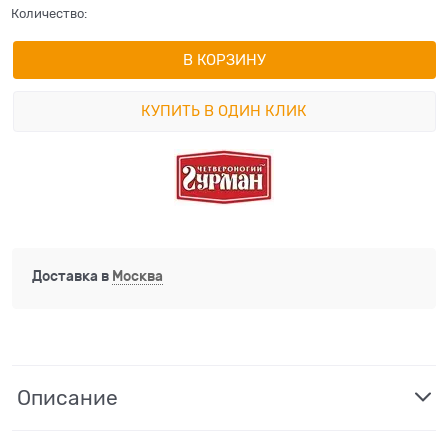
Количество:
В КОРЗИНУ
КУПИТЬ В ОДИН КЛИК
Доставка в
Москва
Описание