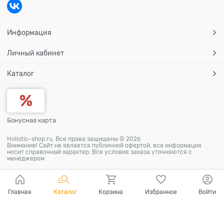
Информация
Личный кабинет
Каталог
Бонусная карта
Holistic-shop.ru. Все права защищены © 2026
Внимание! Сайт не является публичной офертой, вся информация
носит справочный характер. Все условия заказа уточняются с
менеджером
Главная
Каталог
Корзина
Избранное
Войти
Ваш город - Москва,
угадали?