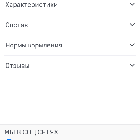
Характеристики
Состав
Нормы кормления
Отзывы
МЫ В СОЦ СЕТЯХ