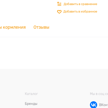
Добавить в сравнение
Добавить в избранное
ы кормления
Отзывы
Каталог
Мы в соц с
Бренды
ВКон