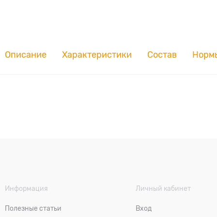
Описание
Характеристики
Состав
Норм
Информация
Личный кабинет
Полезные статьи
Вход