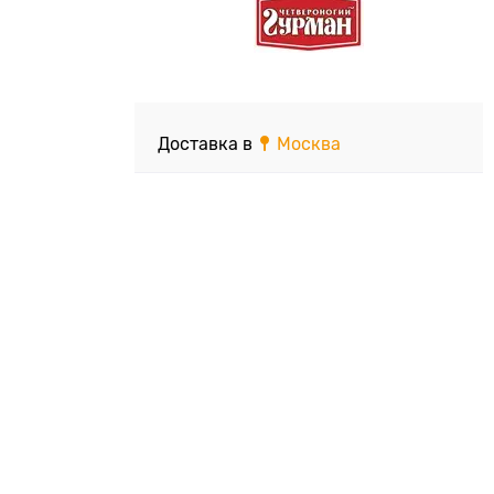
Доставка в
Москва