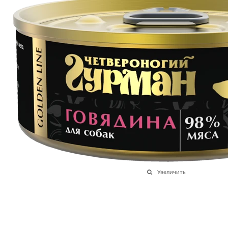
Увеличить