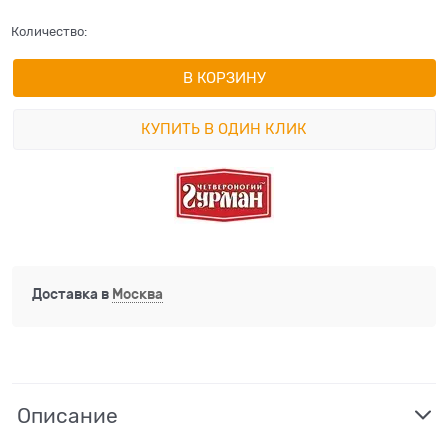
Количество:
В КОРЗИНУ
КУПИТЬ В ОДИН КЛИК
Доставка в
Москва
Описание