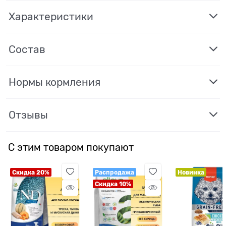
Характеристики
Состав
Нормы кормления
Отзывы
С этим товаром покупают
Скидка 20%
Распродажа
Новинка
Скидка 10%