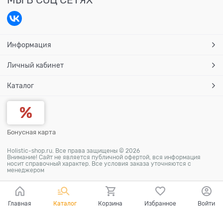
Информация
Личный кабинет
Каталог
Бонусная карта
Holistic-shop.ru. Все права защищены © 2026
Внимание! Сайт не является публичной офертой, вся информация
носит справочный характер. Все условия заказа уточняются с
менеджером
Главная
Каталог
Корзина
Избранное
Войти