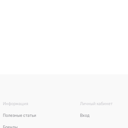
Информация
Личный кабинет
Полезные статьи
Вход
Бренды