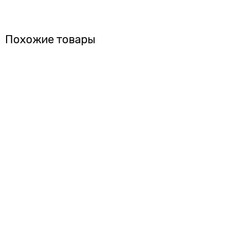
Похожие товары