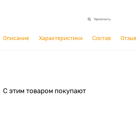
Увеличить
Описание
Характеристики
Состав
Отзы
С этим товаром покупают