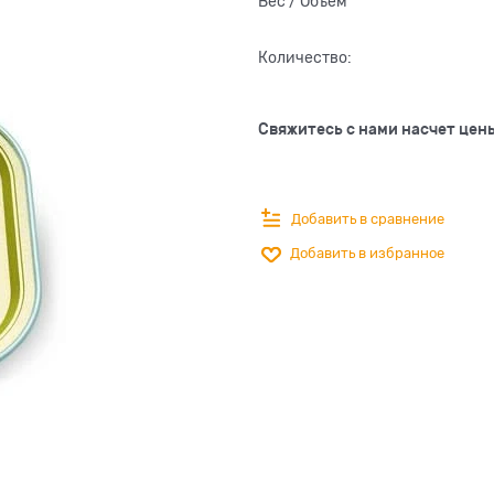
Вес / Объем
Количество:
Свяжитесь с нами насчет цен
Добавить в сравнение
Добавить в избранное