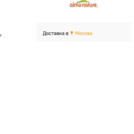
Доставка в
Москва
ы