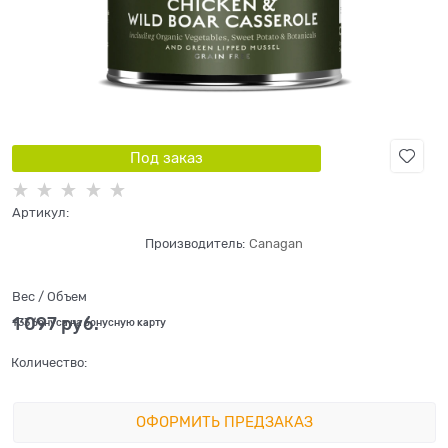
Под заказ
Артикул:
Производитель:
Canagan
Вес / Объем
1 097
 руб.
+33 бонуса на бонусную карту
Количество:
ОФОРМИТЬ ПРЕДЗАКАЗ