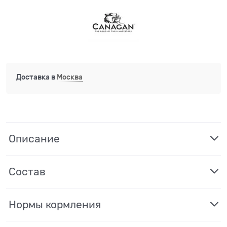
Доставка в
Москва
Описание
Состав
Нормы кормления