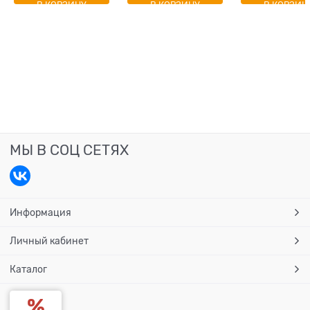
В КОРЗИНУ
В КОРЗИНУ
В КОРЗИН
МЫ В СОЦ СЕТЯХ
Информация
Личный кабинет
Каталог