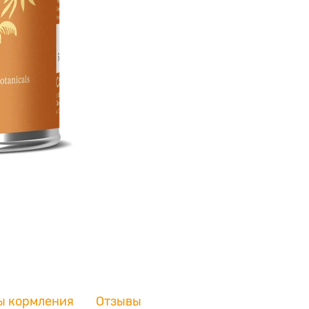
ы кормления
Отзывы