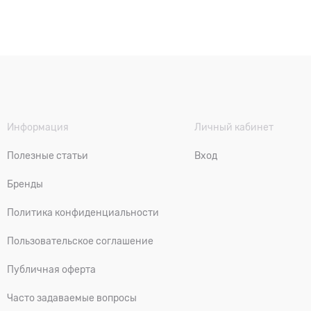
Информация
Личный кабинет
Полезные статьи
Вход
Бренды
Политика конфиденциальности
Пользовательское соглашение
Публичная оферта
Часто задаваемые вопросы