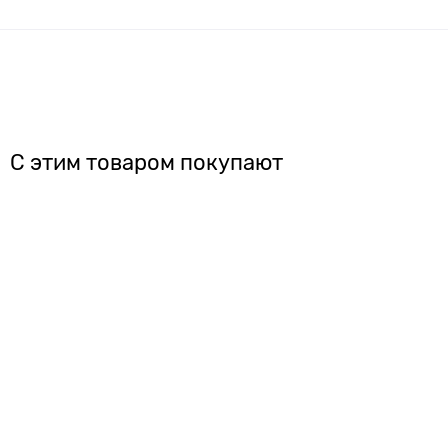
С этим товаром покупают