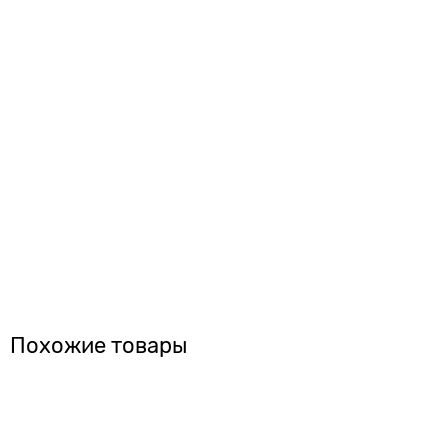
Похожие товары